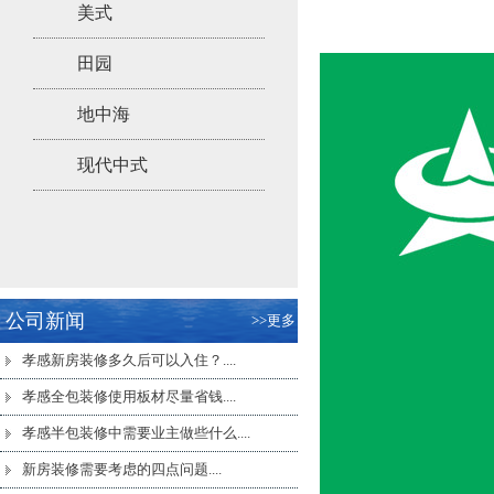
美式
田园
地中海
现代中式
公司新闻
>>更多
孝感新房装修多久后可以入住？....
孝感全包装修使用板材尽量省钱....
孝感半包装修​中需要业主做些什么....
新房装修需要考虑的四点问题....